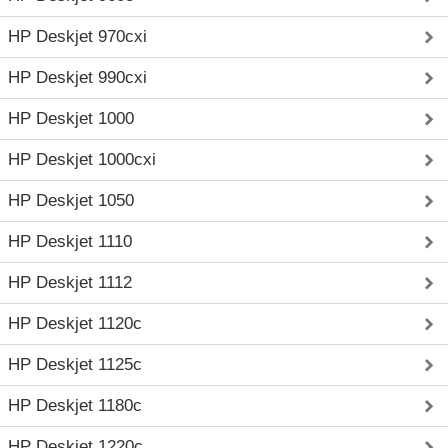
HP Deskjet 970cxi
HP Deskjet 990cxi
HP Deskjet 1000
HP Deskjet 1000cxi
HP Deskjet 1050
HP Deskjet 1110
HP Deskjet 1112
HP Deskjet 1120c
HP Deskjet 1125c
HP Deskjet 1180c
HP Deskjet 1220c