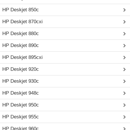
HP Deskjet 850c
HP Deskjet 870cxi
HP Deskjet 880c
HP Deskjet 890c
HP Deskjet 895cxi
HP Deskjet 920c
HP Deskjet 930c
HP Deskjet 948c
HP Deskjet 950c
HP Deskjet 955c
HP Deskjet 960c