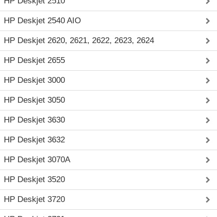
HP Deskjet 2510
HP Deskjet 2540 AIO
HP Deskjet 2620, 2621, 2622, 2623, 2624
HP Deskjet 2655
HP Deskjet 3000
HP Deskjet 3050
HP Deskjet 3630
HP Deskjet 3632
HP Deskjet 3070A
HP Deskjet 3520
HP Deskjet 3720