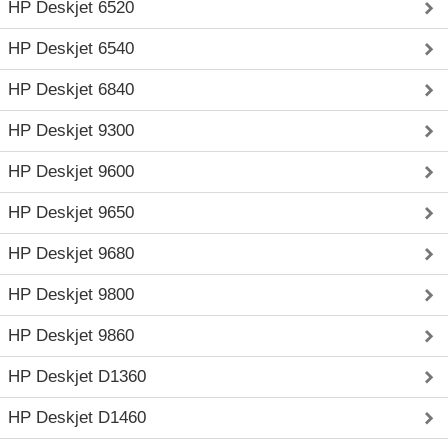
HP Deskjet 6520
HP Deskjet 6540
HP Deskjet 6840
HP Deskjet 9300
HP Deskjet 9600
HP Deskjet 9650
HP Deskjet 9680
HP Deskjet 9800
HP Deskjet 9860
HP Deskjet D1360
HP Deskjet D1460