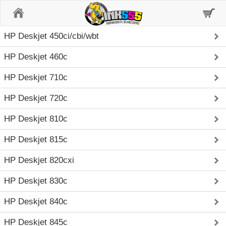
Home
HP Deskjet 450ci/cbi/wbt
HP Deskjet 460c
HP Deskjet 710c
HP Deskjet 720c
HP Deskjet 810c
HP Deskjet 815c
HP Deskjet 820cxi
HP Deskjet 830c
HP Deskjet 840c
HP Deskjet 845c