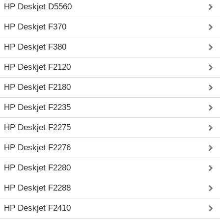
HP Deskjet D5560
HP Deskjet F370
HP Deskjet F380
HP Deskjet F2120
HP Deskjet F2180
HP Deskjet F2235
HP Deskjet F2275
HP Deskjet F2276
HP Deskjet F2280
HP Deskjet F2288
HP Deskjet F2410