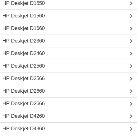
HP Deskjet D1550
HP Deskjet D1560
HP Deskjet D1660
HP Deskjet D2360
HP Deskjet D2460
HP Deskjet D2560
HP Deskjet D2566
HP Deskjet D2660
HP Deskjet D2666
HP Deskjet D4260
HP Deskjet D4360