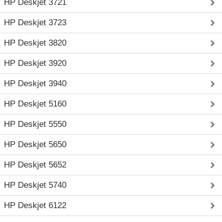
HP Deskjet 3721
HP Deskjet 3723
HP Deskjet 3820
HP Deskjet 3920
HP Deskjet 3940
HP Deskjet 5160
HP Deskjet 5550
HP Deskjet 5650
HP Deskjet 5652
HP Deskjet 5740
HP Deskjet 6122