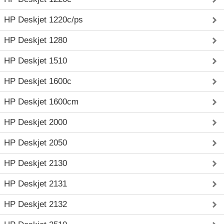
HP Deskjet 1220c/ps
HP Deskjet 1280
HP Deskjet 1510
HP Deskjet 1600c
HP Deskjet 1600cm
HP Deskjet 2000
HP Deskjet 2050
HP Deskjet 2130
HP Deskjet 2131
HP Deskjet 2132